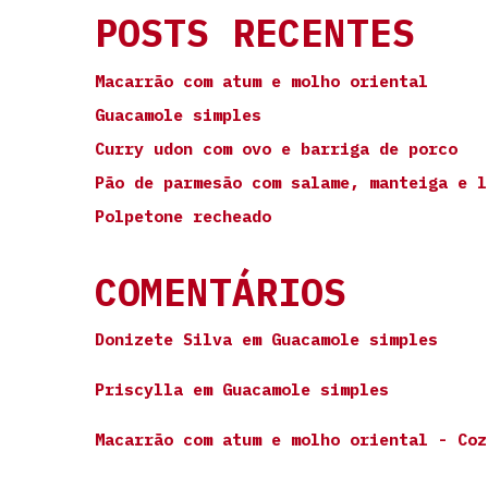
POSTS RECENTES
Macarrão com atum e molho oriental
Guacamole simples
Curry udon com ovo e barriga de porco
Pão de parmesão com salame, manteiga e l
Polpetone recheado
COMENTÁRIOS
Donizete Silva
em
Guacamole simples
Priscylla
em
Guacamole simples
Macarrão com atum e molho oriental - Coz