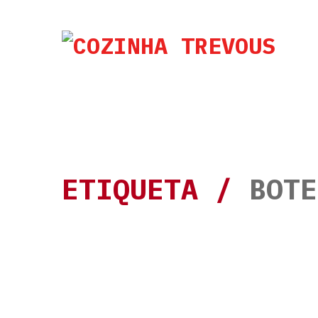
ETIQUETA /
BOTE