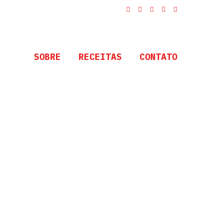
SOBRE
RECEITAS
CONTATO