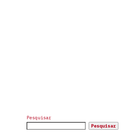
Pesquisar
Pesquisar