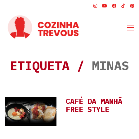
ETIQUETA /
MINAS
CAFÉ DA MANHÃ
FREE STYLE