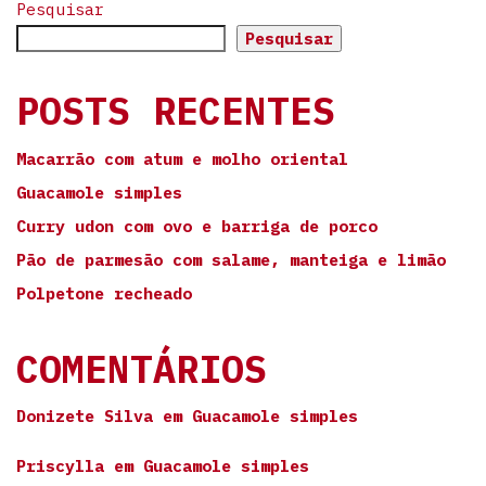
Pesquisar
Pesquisar
POSTS RECENTES
Macarrão com atum e molho oriental
Guacamole simples
Curry udon com ovo e barriga de porco
Pão de parmesão com salame, manteiga e limão
Polpetone recheado
COMENTÁRIOS
Donizete Silva
em
Guacamole simples
Priscylla
em
Guacamole simples