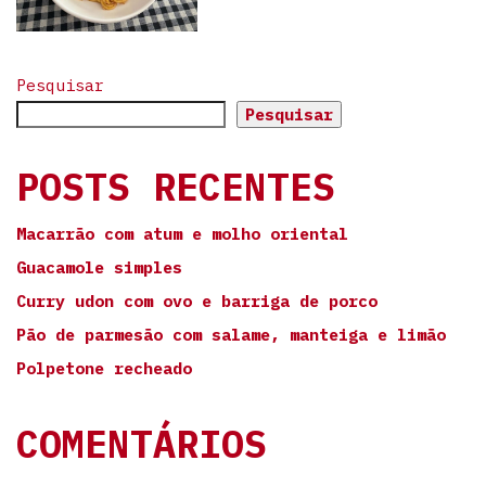
Pesquisar
Pesquisar
POSTS RECENTES
Macarrão com atum e molho oriental
Guacamole simples
Curry udon com ovo e barriga de porco
Pão de parmesão com salame, manteiga e limão
Polpetone recheado
COMENTÁRIOS