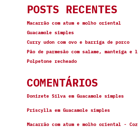
POSTS RECENTES
Macarrão com atum e molho oriental
Guacamole simples
Curry udon com ovo e barriga de porco
Pão de parmesão com salame, manteiga e l
Polpetone recheado
COMENTÁRIOS
Donizete Silva
em
Guacamole simples
Priscylla
em
Guacamole simples
Macarrão com atum e molho oriental - Coz