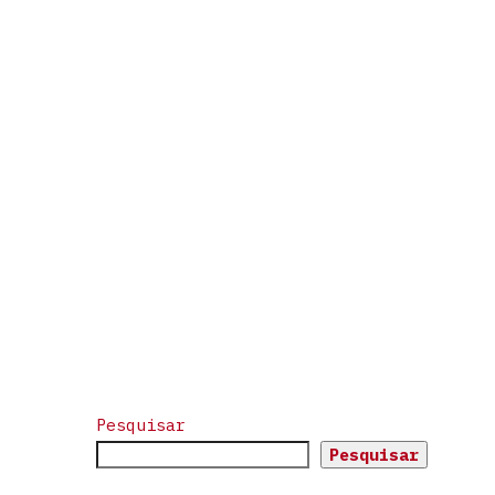
Pesquisar
Pesquisar