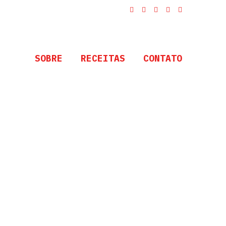
SOBRE
RECEITAS
CONTATO