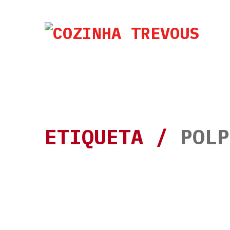
ETIQUETA /
POLP