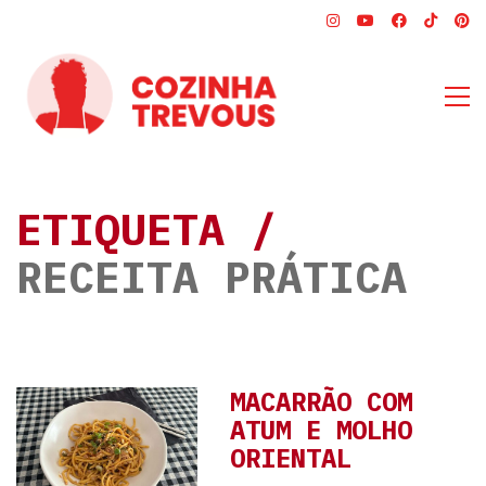
ETIQUETA /
RECEITA PRÁTICA
MACARRÃO COM
ATUM E MOLHO
ORIENTAL