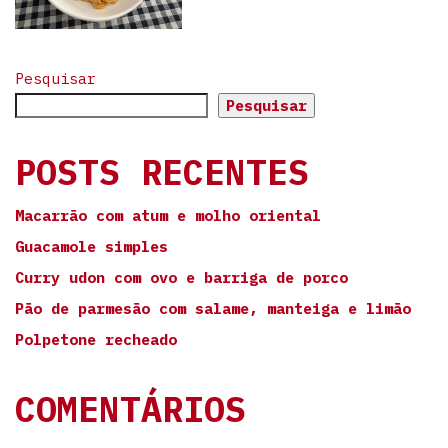
Pesquisar
Pesquisar
POSTS RECENTES
Macarrão com atum e molho oriental
Guacamole simples
Curry udon com ovo e barriga de porco
Pão de parmesão com salame, manteiga e limão
Polpetone recheado
COMENTÁRIOS