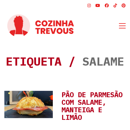
ETIQUETA /
SALAME
PÃO DE PARMESÃO
COM SALAME,
MANTEIGA E
LIMÃO