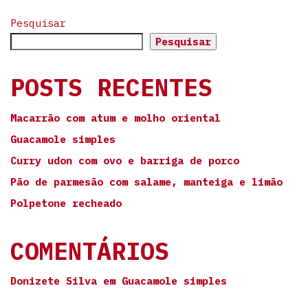
Pesquisar
Pesquisar
POSTS RECENTES
Macarrão com atum e molho oriental
Guacamole simples
Curry udon com ovo e barriga de porco
Pão de parmesão com salame, manteiga e limão
Polpetone recheado
COMENTÁRIOS
Donizete Silva
em
Guacamole simples