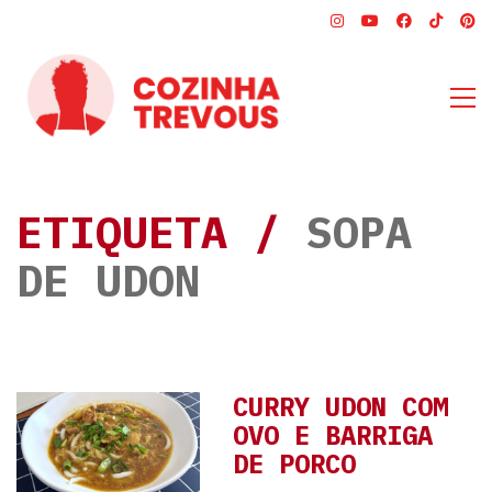
ETIQUETA /
SOPA
DE UDON
CURRY UDON COM
OVO E BARRIGA
DE PORCO