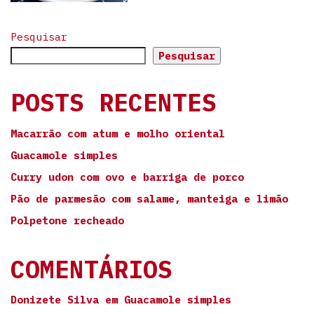
Pesquisar
Pesquisar
POSTS RECENTES
Macarrão com atum e molho oriental
Guacamole simples
Curry udon com ovo e barriga de porco
Pão de parmesão com salame, manteiga e limão
Polpetone recheado
COMENTÁRIOS
Donizete Silva
em
Guacamole simples