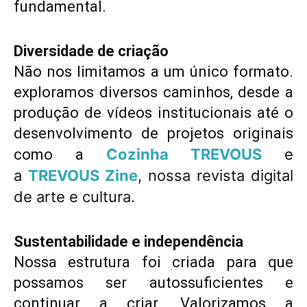
fundamental.
Diversidade de criação
Não nos limitamos a um único formato.
exploramos diversos caminhos, desde a
produção de vídeos institucionais até o
desenvolvimento de projetos originais
Cozinha TREVOUS
e
como a
a
TREVOUS Zine
, nossa revista digital
de arte e cultura.
Sustentabilidade e independência
Nossa estrutura foi criada para que
possamos ser autossuficientes e
continuar a criar. Valorizamos a