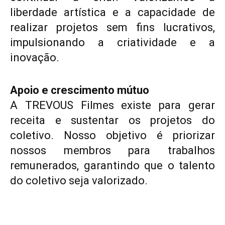
liberdade artística e a capacidade de
realizar projetos sem fins lucrativos,
impulsionando a criatividade e a
inovação.
Apoio e crescimento mútuo
A TREVOUS Filmes existe para gerar
receita e sustentar os projetos do
coletivo. Nosso objetivo é priorizar
nossos membros para trabalhos
remunerados, garantindo que o talento
do coletivo seja valorizado.