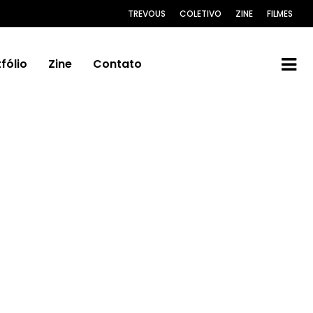
TREVOUS
COLETIVO
ZINE
FILMES
fólio
Zine
Contato