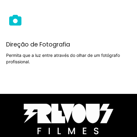
Direção de Fotografia
Permita que a luz entre através do olhar de um fotógrafo
profissional.