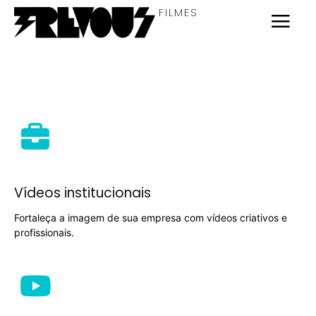
FILMES
Vídeos institucionais
Fortaleça a imagem de sua empresa com vídeos criativos e
profissionais.