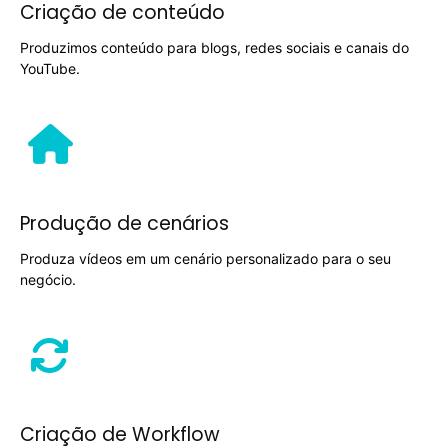
Criação de conteúdo
Produzimos conteúdo para blogs, redes sociais e canais do
YouTube.
Produção de cenários
Produza vídeos em um cenário personalizado para o seu
negócio.
Criação de Workflow