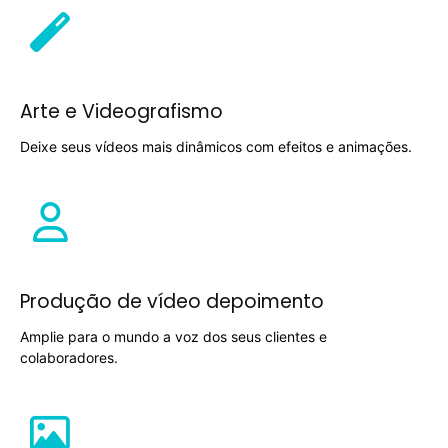
Arte e Videografismo
Deixe seus vídeos mais dinâmicos com efeitos e animações.
Produção de vídeo depoimento
Amplie para o mundo a voz dos seus clientes e
colaboradores.