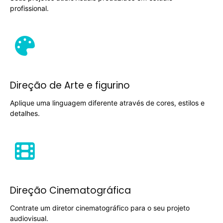
profissional.
Direção de Arte e figurino
Aplique uma linguagem diferente através de cores, estilos e
detalhes.
Direção Cinematográfica
Contrate um diretor cinematográfico para o seu projeto
audiovisual.