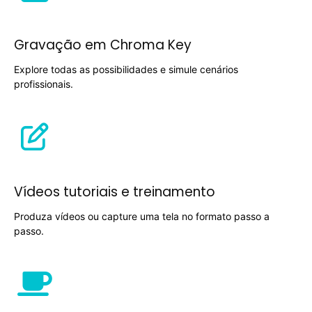
Gravação em Chroma Key
Explore todas as possibilidades e simule cenários
profissionais.
Vídeos tutoriais e treinamento
Produza vídeos ou capture uma tela no formato passo a
passo.