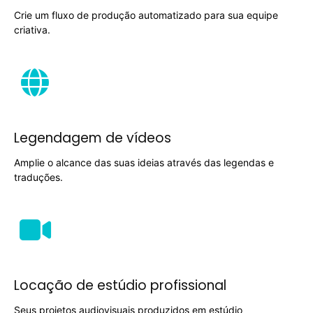
Crie um fluxo de produção automatizado para sua equipe
criativa.
Legendagem de vídeos
Amplie o alcance das suas ideias através das legendas e
traduções.
Locação de estúdio profissional
Seus projetos audiovisuais produzidos em estúdio