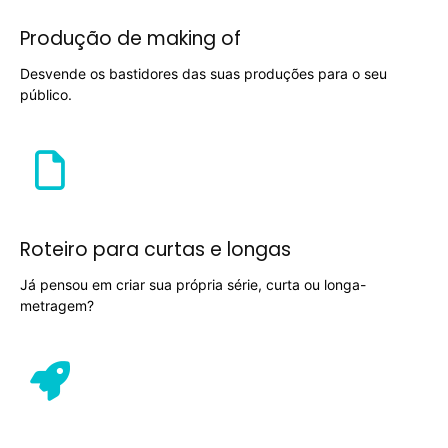
Produção de making of
Desvende os bastidores das suas produções para o seu
público.
Roteiro para curtas e longas
Já pensou em criar sua própria série, curta ou longa-
metragem?