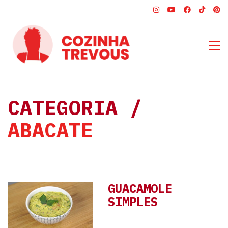
CATEGORIA /
ABACATE
GUACAMOLE
SIMPLES