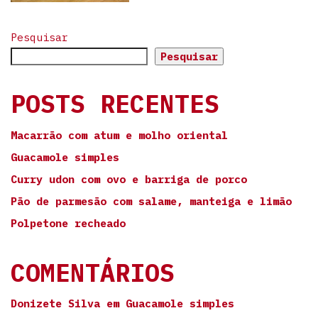
Pesquisar
Pesquisar
POSTS RECENTES
Macarrão com atum e molho oriental
Guacamole simples
Curry udon com ovo e barriga de porco
Pão de parmesão com salame, manteiga e limão
Polpetone recheado
COMENTÁRIOS
Donizete Silva
em
Guacamole simples