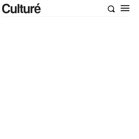
Culturé