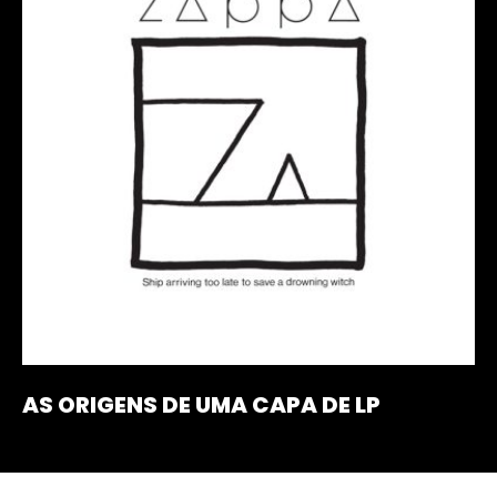
AS ORIGENS DE UMA CAPA DE LP