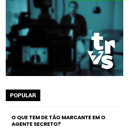
POPULAR
O QUE TEM DE TÃO MARCANTE EM O
AGENTE SECRETO?