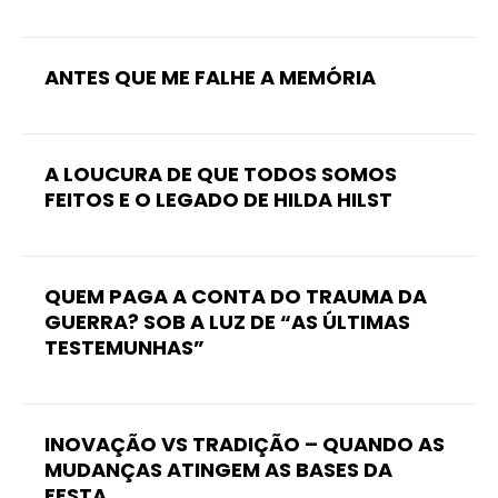
ANTES QUE ME FALHE A MEMÓRIA
A LOUCURA DE QUE TODOS SOMOS
FEITOS E O LEGADO DE HILDA HILST
QUEM PAGA A CONTA DO TRAUMA DA
GUERRA? SOB A LUZ DE “AS ÚLTIMAS
TESTEMUNHAS”
INOVAÇÃO VS TRADIÇÃO – QUANDO AS
MUDANÇAS ATINGEM AS BASES DA
FESTA