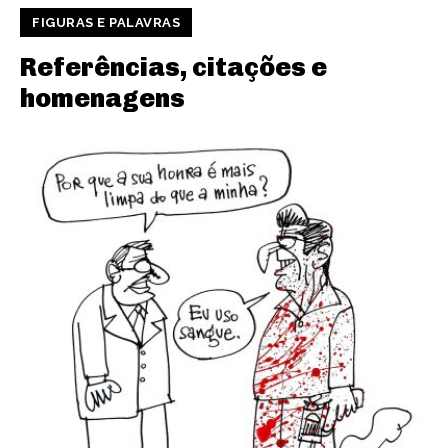
FIGURAS E PALAVRAS
Referências, citações e
homenagens