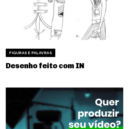
FIGURAS E PALAVRAS
Desenho feito com IN