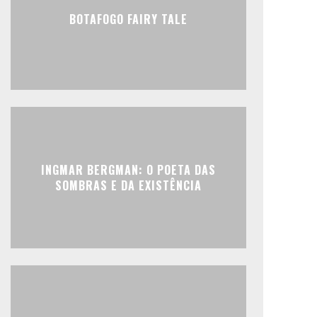
BOTAFOGO FAIRY TALE
INGMAR BERGMAN: O POETA DAS
SOMBRAS E DA EXISTÊNCIA