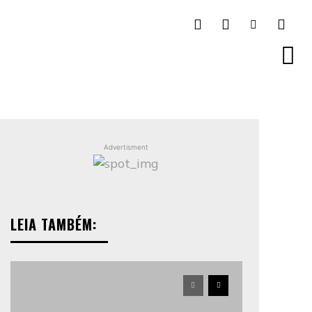
Advertisment
LEIA TAMBÉM: