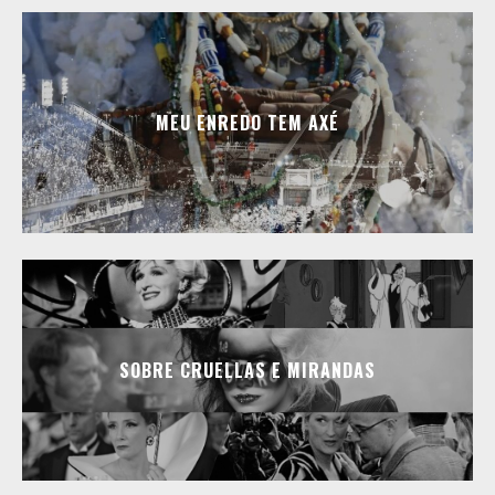
MEU ENREDO TEM AXÉ
SOBRE CRUELLAS E MIRANDAS