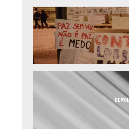
DEMOL