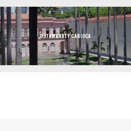
O ITAMARATY CARIOCA