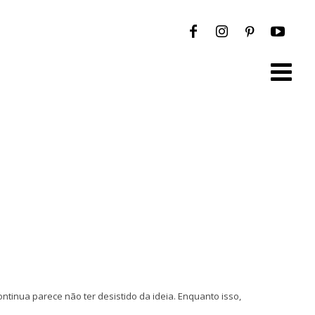
continua parece não ter desistido da ideia. Enquanto isso,