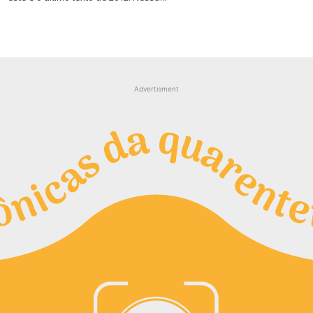
Advertisment