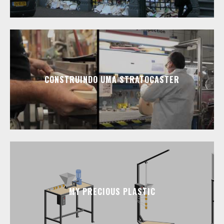
CONSTRUINDO UMA STRATOCASTER
MY PRECIOUS PLASTIC