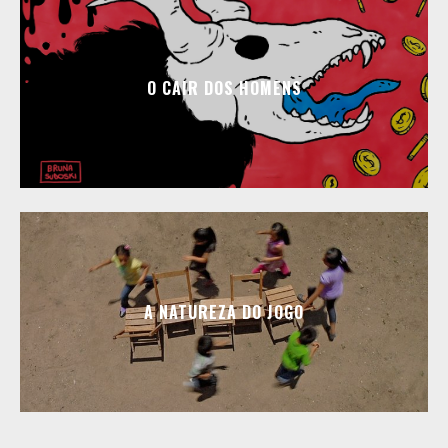
O CAIR DOS HOMENS
A NATUREZA DO JOGO