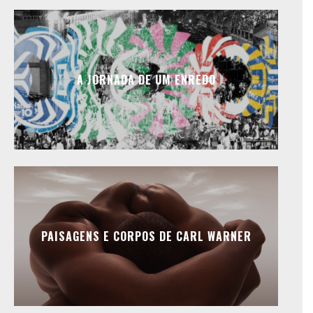
A JORNADA DE UM ENREDO
PAISAGENS E CORPOS DE CARL WARNER