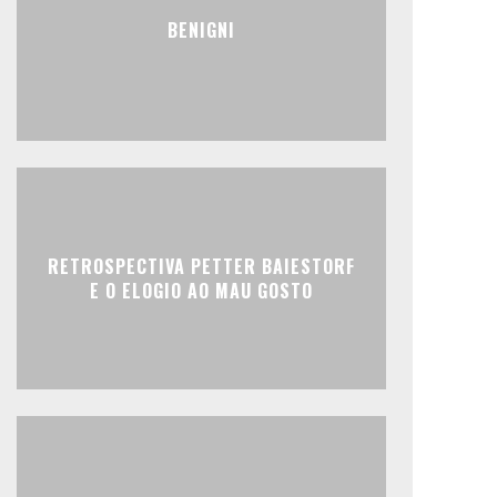
BENIGNI
RETROSPECTIVA PETTER BAIESTORF
E O ELOGIO AO MAU GOSTO