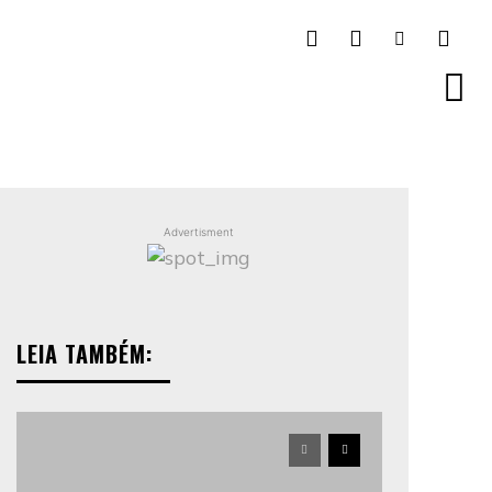
Advertisment
LEIA TAMBÉM: