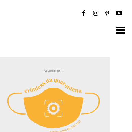
Advertisment