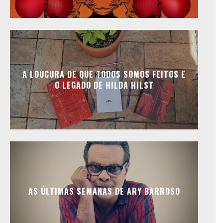
A LOUCURA DE QUE TODOS SOMOS FEITOS E
O LEGADO DE HILDA HILST
AS ÚLTIMAS SEMANAS DE ARY BARROSO