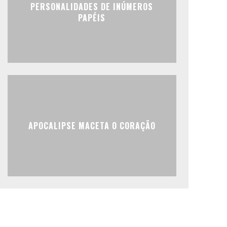
PERSONALIDADES DE INÚMEROS
PAPÉIS
APOCALIPSE MACETA O CORAÇÃO