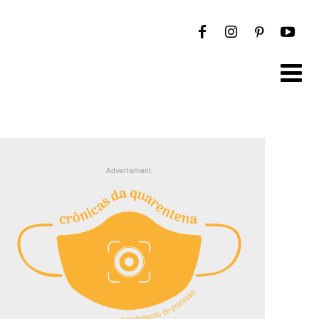
Advertisment