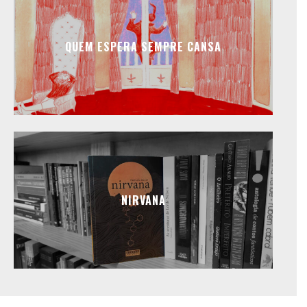
QUEM ESPERA SEMPRE CANSA
NIRVANA