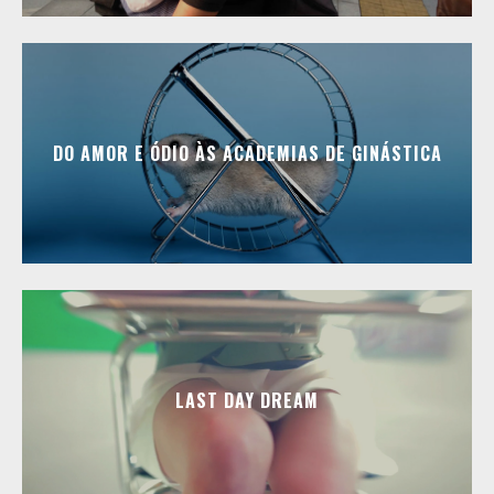
DO AMOR E ÓDIO ÀS ACADEMIAS DE GINÁSTICA
LAST DAY DREAM