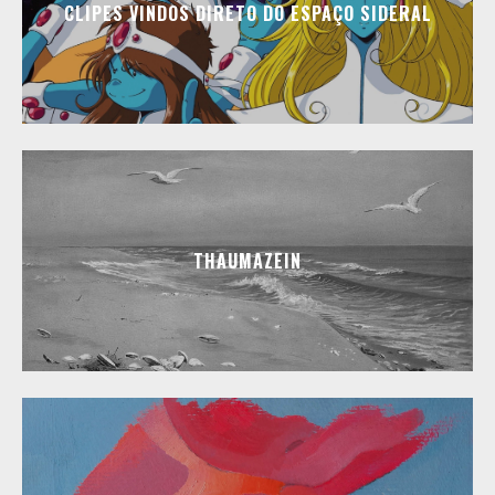
CLIPES VINDOS DIRETO DO ESPAÇO SIDERAL
THAUMAZEIN