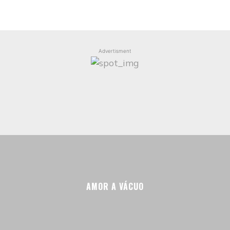
Advertisment
AMOR A VÁCUO