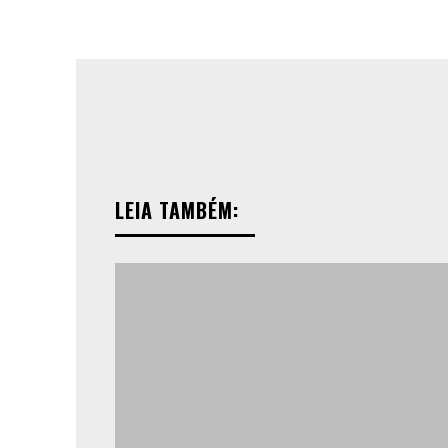
LEIA TAMBÉM: