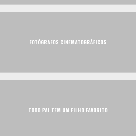
FOTÓGRAFOS CINEMATOGRÁFICOS
TODO PAI TEM UM FILHO FAVORITO