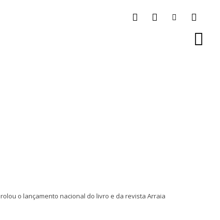
rolou o lançamento nacional do livro e da revista Arraia