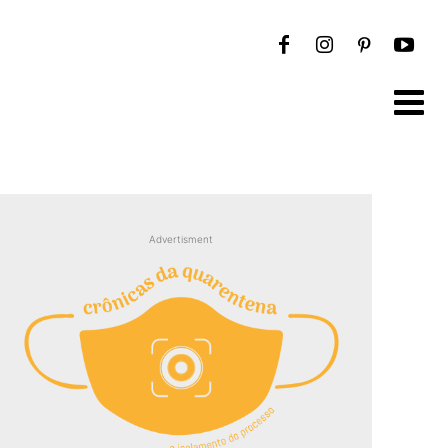
Advertisment