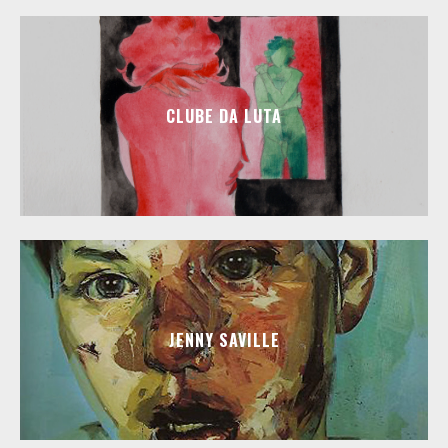
CLUBE DA LUTA
JENNY SAVILLE