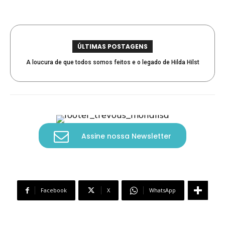
ÚLTIMAS POSTAGENS
A loucura de que todos somos feitos e o legado de Hilda Hilst
Assine nossa Newsletter
Facebook
X
WhatsApp