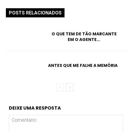
POSTS RELACIONADOS
O QUE TEM DE TÃO MARCANTE
EM O AGENTE...
ANTES QUE ME FALHE A MEMÓRIA
DEIXE UMA RESPOSTA