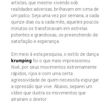
artistas, que mesmo vivendo sob
realidades adversas, brilhavam em cima de
um palco. Seja uma vez por semana, a cada
quinze dias ou a cada mês, aqueles poucos
minutos os transfonavam em estrelas
potentes e grandiosas, os preenchendo de
satisfação e esperança.
Em meio à esta pesquisa, o estilo de dança
krumping
foi o que mais impressionou
Noé, por seus movimentos extremamente
rápidos, rijos e com uma certa
agressividade de quem necessita expurgar
a opressão que vive. Abaixo, separei um
vídeo que ilustra os movimentos que
atraíram o diretor: