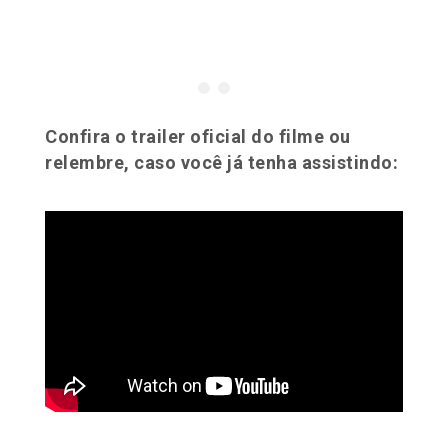
Confira o trailer oficial do filme ou
relembre, caso você já tenha assistindo: