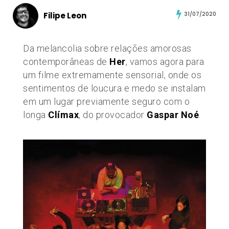
Filipe Leon
31/07/2020
Da melancolia sobre relações amorosas
contemporâneas de
Her
, vamos agora para
um filme extremamente sensorial, onde os
sentimentos de loucura e medo se instalam
em um lugar previamente seguro com o
longa
Clímax
, do provocador
Gaspar Noé
.