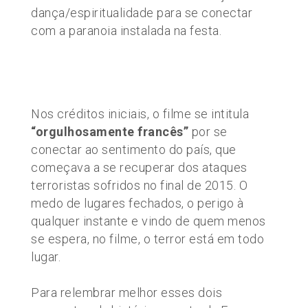
dança/espiritualidade para se conectar
com a paranoia instalada na festa.
Nos créditos iniciais, o filme se intitula
“orgulhosamente francês”
por se
conectar ao sentimento do país, que
começava a se recuperar dos ataques
terroristas sofridos no final de 2015. O
medo de lugares fechados, o perigo à
qualquer instante e vindo de quem menos
se espera, no filme, o terror está em todo
lugar.
Para relembrar melhor esses dois