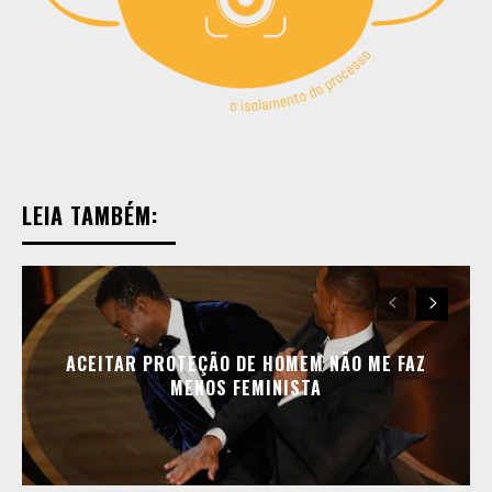
LEIA TAMBÉM:
ACEITAR PROTEÇÃO DE HOMEM NÃO ME FAZ
MENOS FEMINISTA