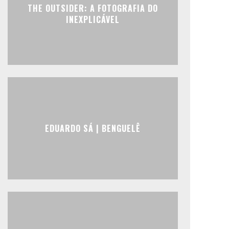
THE OUTSIDER: A FOTOGRAFIA DO
INEXPLICÁVEL
EDUARDO SÁ | BENGUELÊ