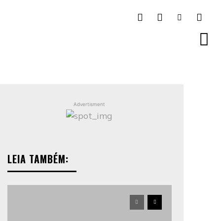
Advertisment
LEIA TAMBÉM: