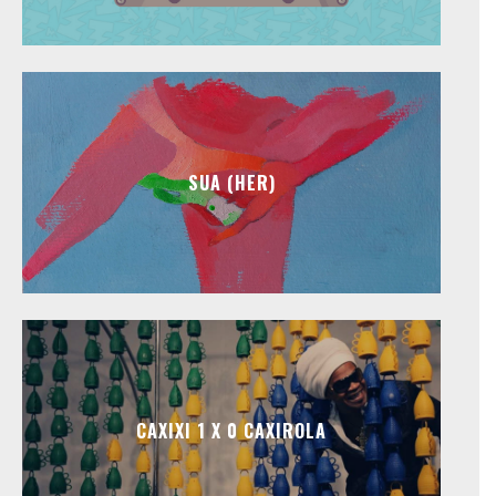
SUA (HER)
CAXIXI 1 X 0 CAXIROLA