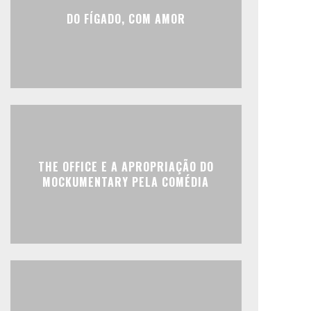
DO FÍGADO, COM AMOR
THE OFFICE E A APROPRIAÇÃO DO
MOCKUMENTARY PELA COMÉDIA