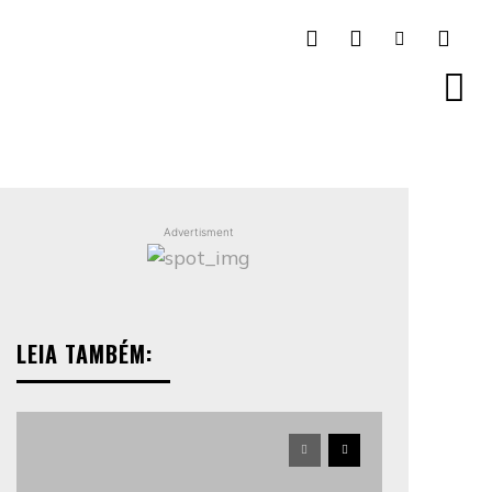
Advertisment
LEIA TAMBÉM: