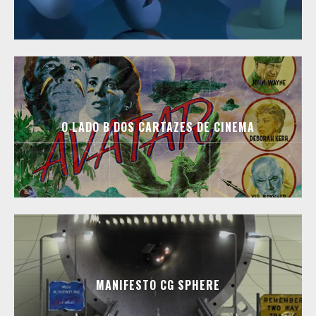
O LADO B DOS CARTAZES DE CINEMA
MANIFESTO CG SPHERE