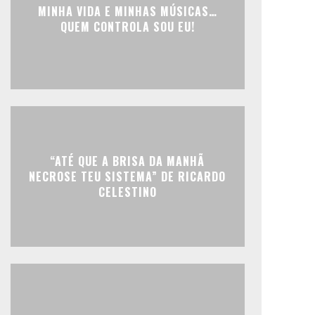
MINHA VIDA E MINHAS MÚSICAS…
QUEM CONTROLA SOU EU!
“ATÉ QUE A BRISA DA MANHÃ
NECROSE TEU SISTEMA” DE RICARDO
CELESTINO