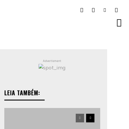
Advertisment
LEIA TAMBÉM: