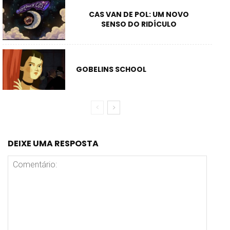
CAS VAN DE POL: UM NOVO
SENSO DO RIDÍCULO
GOBELINS SCHOOL
DEIXE UMA RESPOSTA