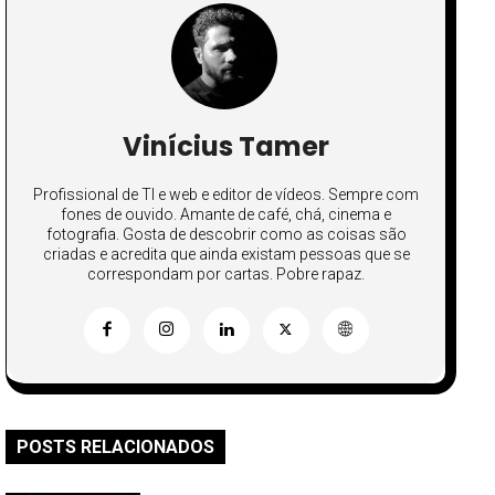
Vinícius Tamer
Profissional de TI e web e editor de vídeos. Sempre com
fones de ouvido. Amante de café, chá, cinema e
fotografia. Gosta de descobrir como as coisas são
criadas e acredita que ainda existam pessoas que se
correspondam por cartas. Pobre rapaz.
POSTS RELACIONADOS