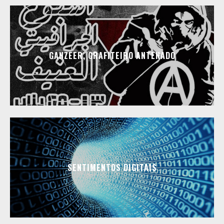
GANZEER, GRAFITEIRO ANTENADO
SENTIMENTOS DIGITAIS