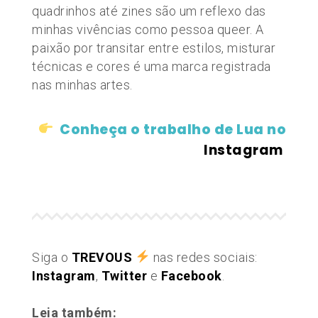
quadrinhos até zines são um reflexo das
minhas vivências como pessoa queer. A
paixão por transitar entre estilos, misturar
técnicas e cores é uma marca registrada
nas minhas artes.
Conheça o trabalho de Lua no
Instagram
Siga o
TREVOUS
nas redes sociais:
Instagram
,
Twitter
e
Facebook
.
Leia também: