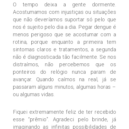
O tempo deixa a gente dormente.
Acostumamos com injustiças ou situações
que não deveríamos suportar só pelo que
nos é sujeito pelo dia a dia. Pegar dengue é
menos perigoso que se acostumar com a
rotina, porque enquanto a primeira tem
sintomas claros e tratamentos, a segunda
não é diagnosticada tão facilmente. Se nos
distraímos, não percebemos que os
ponteiros do relógio nunca param de
avançar. Quando caímos na real, já se
passaram alguns minutos, algumas horas –
ou algumas vidas.
Fiquei extremamente feliz de ter recebido
esse “prêmio”. Agradeci pelo brinde, já
imaginando as infinitas possibilidades de