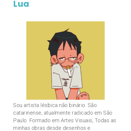
Lua
Sou artista lésbica não binário. São
catarinense, atualmente radicado em São
Paulo. Formado em Artes Visuais, Todas as
minhas obras desde desenhos e