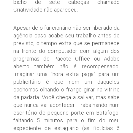
bicho de sete cabeças chamado
Criatividade não apareceu.
Apesar de o funcionário não ser liberado da
agência caso acabe seu trabalho antes do
previsto, o tempo extra que se permanece
na frente do computador com algum dos
programas do Pacote Office ou Adobe
aberto também não é recompensado.
Imaginar uma “hora extra paga” para um
publicitário é que nem um daqueles
cachorros olhando o frango girar na vitrine
da padaria. Você chega a salivar, mas sabe
que nunca vai acontecer. Trabalhando num
escritório de pequeno porte em Botafogo,
faltando 5 minutos para o fim do meu
expediente de estagiário (as fictícias 6