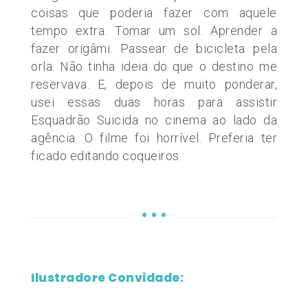
coisas que poderia fazer com aquele
tempo extra. Tomar um sol. Aprender a
fazer origâmi. Passear de bicicleta pela
orla. Não tinha ideia do que o destino me
reservava. E, depois de muito ponderar,
usei essas duas horas para assistir
Esquadrão Suicida no cinema ao lado da
agência. O filme foi horrível. Preferia ter
ficado editando coqueiros.
* * *
Ilustradore Convidade: