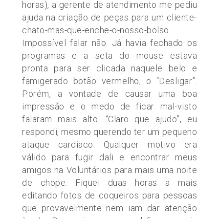
horas), a gerente de atendimento me pediu
ajuda na criação de peças para um cliente-
chato-mas-que-enche-o-nosso-bolso.
Impossível falar não. Já havia fechado os
programas e a seta do mouse estava
pronta para ser clicada naquele belo e
famigerado botão vermelho, o “Desligar”.
Porém, a vontade de causar uma boa
impressão e o medo de ficar mal-visto
falaram mais alto. “Claro que ajudo”, eu
respondi, mesmo querendo ter um pequeno
ataque cardíaco. Qualquer motivo era
válido para fugir dali e encontrar meus
amigos na Voluntários para mais uma noite
de chope. Fiquei duas horas a mais
editando fotos de coqueiros para pessoas
que provavelmente nem iam dar atenção