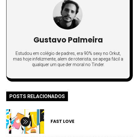
Gustavo Palmeira
Estudou em colégio de padres, era 90% sexy no Orkut,
mas hoje infelizmente, alem de roteirista, se apega fácil a
qualquer um que der moral no Tinder.
POSTS RELACIONADOS
FAST LOVE