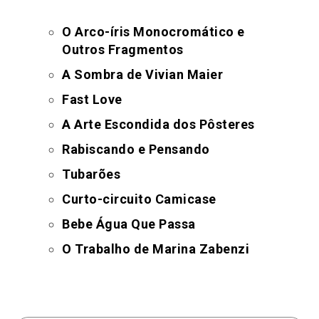
O Arco-íris Monocromático e
Outros Fragmentos
A Sombra de Vivian Maier
Fast Love
A Arte Escondida dos Pôsteres
Rabiscando e Pensando
Tubarões
Curto-circuito Camicase​
Bebe Água Que Passa
O Trabalho de Marina Zabenzi