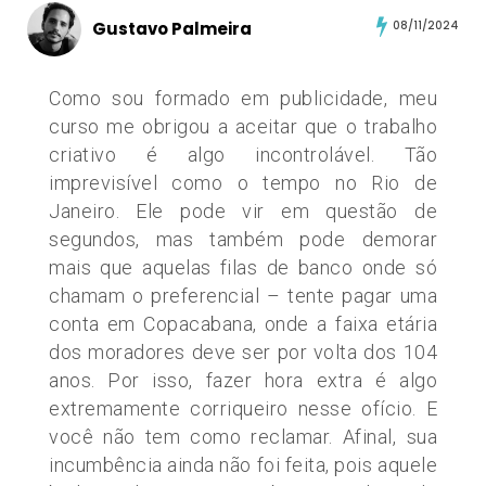
Gustavo Palmeira
08/11/2024
Como sou formado em publicidade, meu
curso me obrigou a aceitar que o trabalho
criativo é algo incontrolável. Tão
imprevisível como o tempo no Rio de
Janeiro. Ele pode vir em questão de
segundos, mas também pode demorar
mais que aquelas filas de banco onde só
chamam o preferencial – tente pagar uma
conta em Copacabana, onde a faixa etária
dos moradores deve ser por volta dos 104
anos. Por isso, fazer hora extra é algo
extremamente corriqueiro nesse ofício. E
você não tem como reclamar. Afinal, sua
incumbência ainda não foi feita, pois aquele