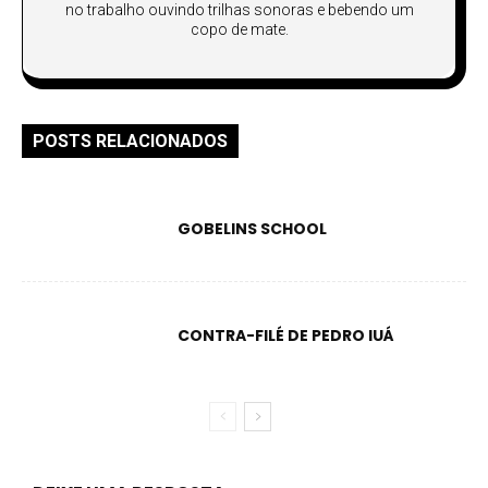
no trabalho ouvindo trilhas sonoras e bebendo um
copo de mate.
POSTS RELACIONADOS
GOBELINS SCHOOL
CONTRA-FILÉ DE PEDRO IUÁ