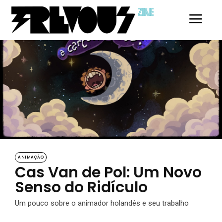
ZINE
ANIMAÇÃO
Cas Van de Pol: Um Novo
Senso do Ridículo
Um pouco sobre o animador holandês e seu trabalho