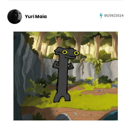
Yuri Maia
05/06/2024