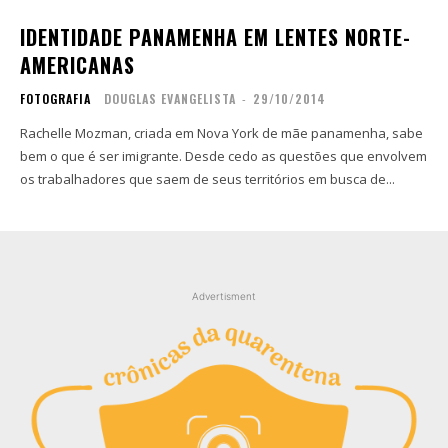
IDENTIDADE PANAMENHA EM LENTES NORTE-
AMERICANAS
FOTOGRAFIA
DOUGLAS EVANGELISTA
-
29/10/2014
Rachelle Mozman, criada em Nova York de mãe panamenha, sabe
bem o que é ser imigrante. Desde cedo as questões que envolvem
os trabalhadores que saem de seus territórios em busca de...
Advertisment