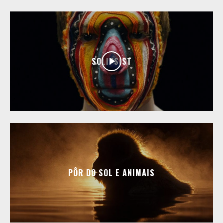
SOLIPSIST
PÔR DO SOL E ANIMAIS