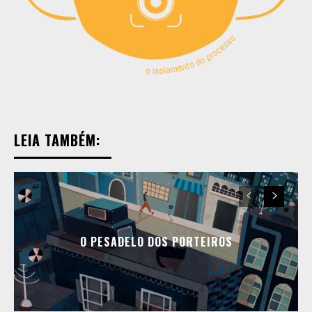
LEIA TAMBÉM:
O PESADELO DOS PORTEIROS