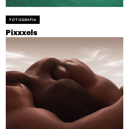
FOTOGRAFIA
Pixxxels