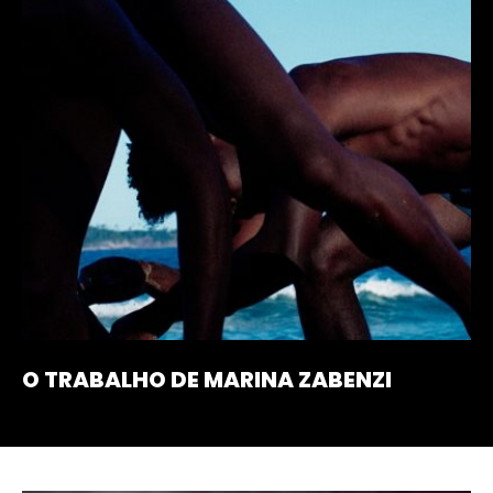
O TRABALHO DE MARINA ZABENZI