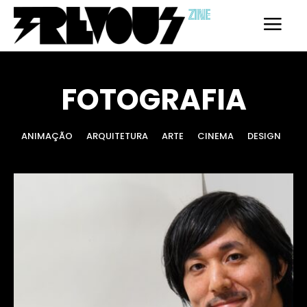
ZINE
FOTOGRAFIA
ANIMAÇÃO
ARQUITETURA
ARTE
CINEMA
DESIGN