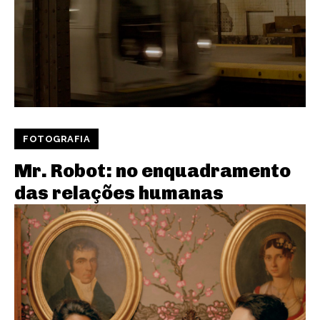
FOTOGRAFIA
Mr. Robot: no enquadramento
das relações humanas