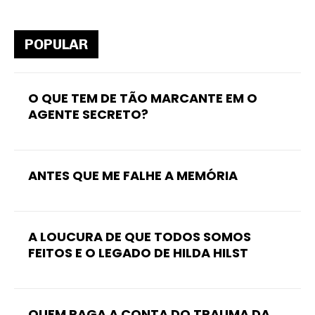
POPULAR
O QUE TEM DE TÃO MARCANTE EM O
AGENTE SECRETO?
ANTES QUE ME FALHE A MEMÓRIA
A LOUCURA DE QUE TODOS SOMOS
FEITOS E O LEGADO DE HILDA HILST
QUEM PAGA A CONTA DO TRAUMA DA