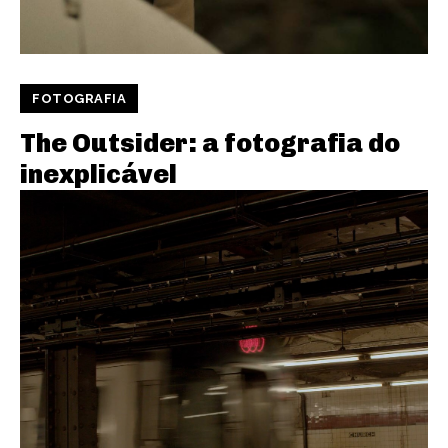
FOTOGRAFIA
The Outsider: a fotografia do
inexplicável