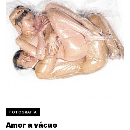
FOTOGRAFIA
Amor a vácuo