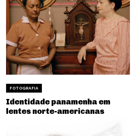
FOTOGRAFIA
Identidade panamenha em
lentes norte-americanas