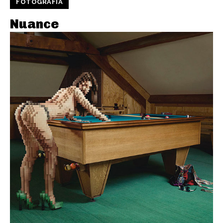
FOTOGRAFIA
Nuance