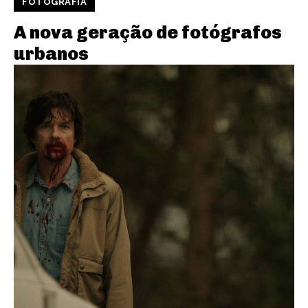
FOTOGRAFIA
A nova geração de fotógrafos
urbanos