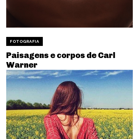
FOTOGRAFIA
Paisagens e corpos de Carl
Warner