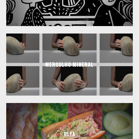
MERGULHO MINERAL
BLTA