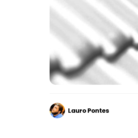
Lauro Pontes