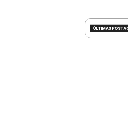
ÚLTIMAS POSTA