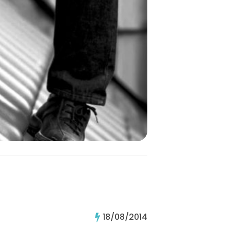
18/08/2014