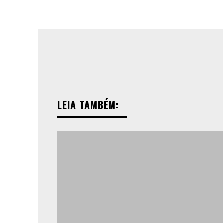
LEIA TAMBÉM: