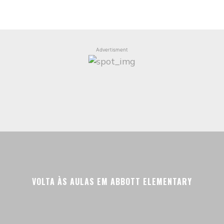
Advertisment
VOLTA ÀS AULAS EM ABBOTT ELEMENTARY