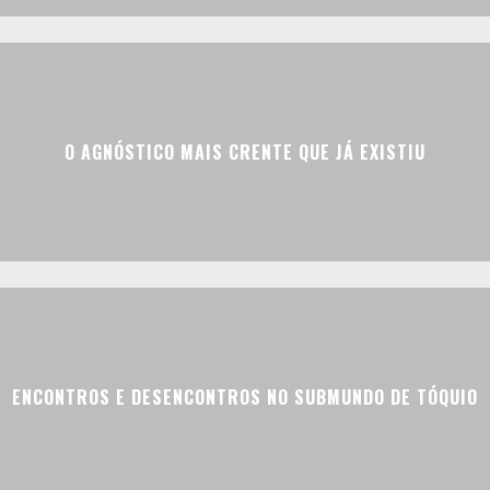
O AGNÓSTICO MAIS CRENTE QUE JÁ EXISTIU
ENCONTROS E DESENCONTROS NO SUBMUNDO DE TÓQUIO