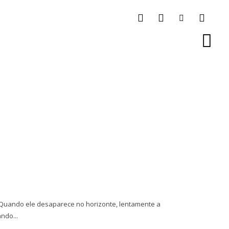
 Quando ele desaparece no horizonte, lentamente a
ndo...