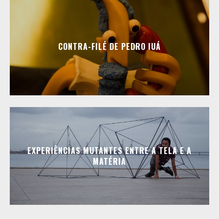
CONTRA-FILÉ DE PEDRO IUÁ
EXPERIÊNCIAS MUTANTES ENTRE A TELA E A
MATÉRIA