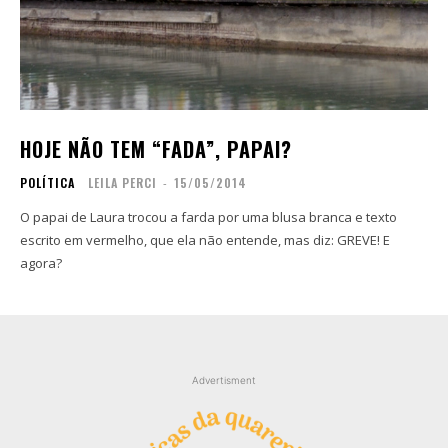
HOJE NÃO TEM “FADA”, PAPAI?
POLÍTICA
LEILA PERCI
-
15/05/2014
O papai de Laura trocou a farda por uma blusa branca e texto
escrito em vermelho, que ela não entende, mas diz: GREVE! E
agora?
Advertisment