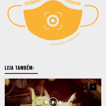
LEIA TAMBÉM:
MALÁRIA