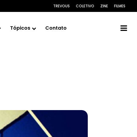
TREVOUS
COLETIVO
ZINE
FILMES
Tópicos
Contato