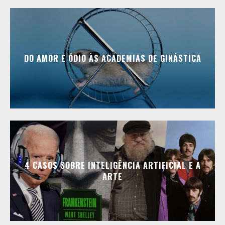
DO AMOR E ÓDIO ÀS ACADEMIAS DE GINÁSTICA
4 CASOS SOBRE INTELIGÊNCIA ARTIFICIAL E A
ARTE