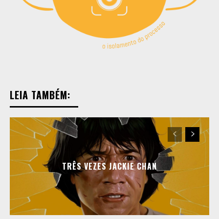
LEIA TAMBÉM:
TRÊS VEZES JACKIE CHAN