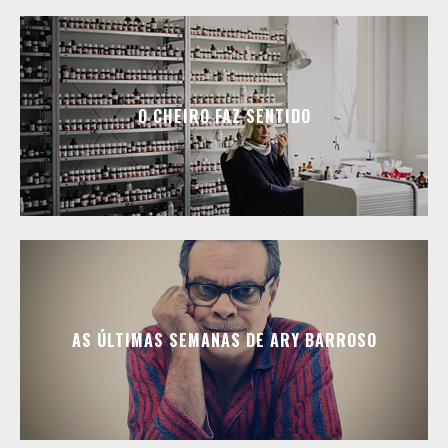
O CHEIRO FAZ SENTIDO
AS ÚLTIMAS SEMANAS DE ARY BARROSO